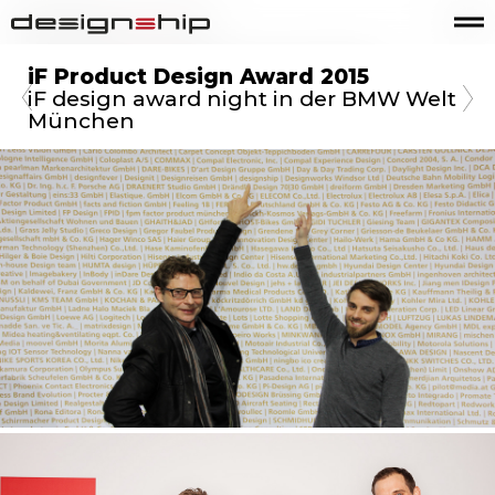
iF Product Design Award 2015
iF design award night in der BMW Welt
München