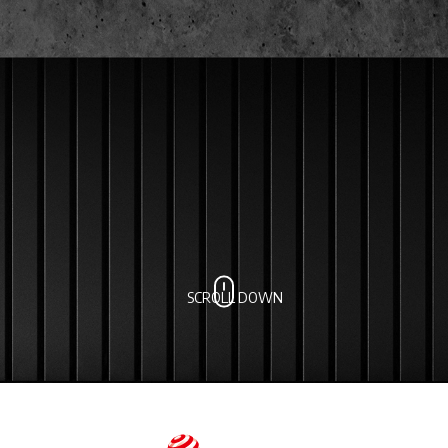
SCROLL DOWN