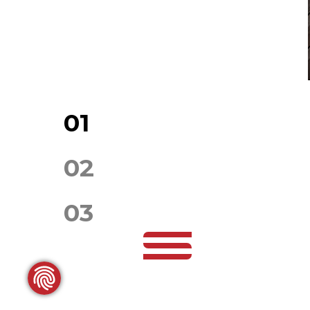
01
02
03