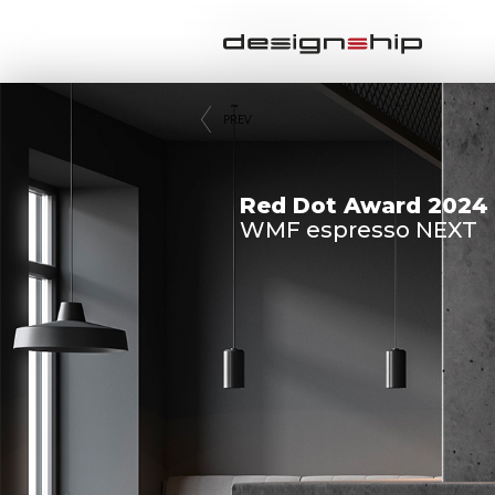
PREV
Red Dot Award 2024 
WMF espresso NEXT