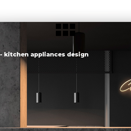
- kitchen appliances design