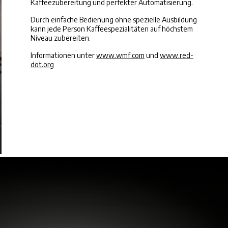
Kaffeezubereitung und perfekter Automatisierung.
Durch einfache Bedienung ohne spezielle Ausbildung
kann jede Person Kaffeespezialitäten auf höchstem
Niveau zubereiten.
Informationen unter
www.wmf.com
und
www.red-
dot.org