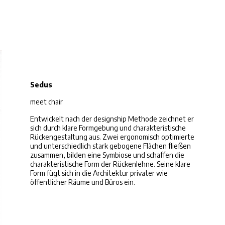
Sedus
meet chair
Entwickelt nach der designship Methode zeichnet er
sich durch klare Formgebung und charakteristische
Rückengestaltung aus. Zwei ergonomisch optimierte
und unterschiedlich stark gebogene Flächen fließen
zusammen, bilden eine Symbiose und schaffen die
charakteristische Form der Rückenlehne. Seine klare
Form fügt sich in die Architektur privater wie
öffentlicher Räume und Büros ein.