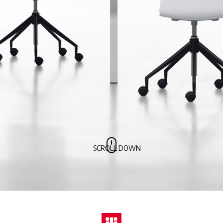
SCROLL DOWN