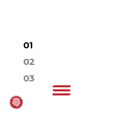
01
02
03