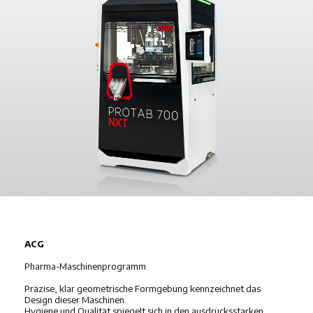
ACG
Pharma-Maschinenprogramm
Präzise, klar geometrische Formgebung kennzeichnet das
Design dieser Maschinen.
Hygiene und Qualität spiegelt sich in den ausdrucksstarken