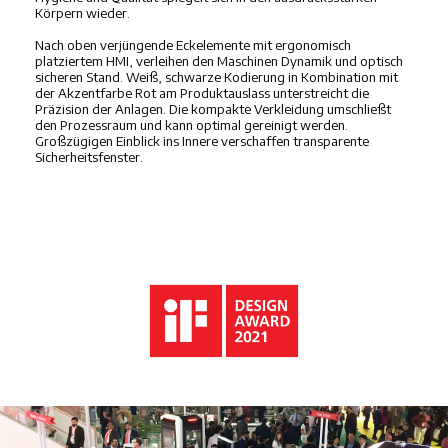
Körpern wieder.
Nach oben verjüngende Eckelemente mit ergonomisch
platziertem HMI, verleihen den Maschinen Dynamik und optisch
sicheren Stand. Weiß, schwarze Kodierung in Kombination mit
der Akzentfarbe Rot am Produktauslass unterstreicht die
Präzision der Anlagen. Die kompakte Verkleidung umschließt
den Prozessraum und kann optimal gereinigt werden.
Großzügigen Einblick ins Innere verschaffen transparente
Sicherheitsfenster.