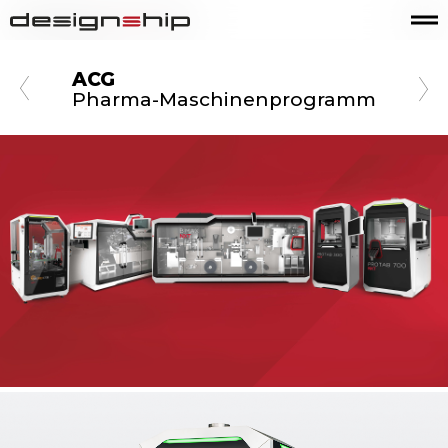
ACG
Pharma-Maschinenprogramm