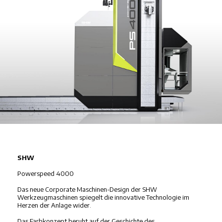
SHW
Powerspeed 4000
Das neue Corporate Maschinen-Design der SHW
Werkzeugmaschinen spiegelt die innovative Technologie im
Herzen der Anlage wider.
Das Farbkonzept beruht auf der Geschichte des