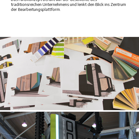
traditionsreichen Unternehmens und lenkt den Blick ins Zentrum
der Bearbeitungsplattform.