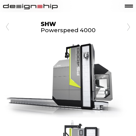
SHW
Powerspeed 4000