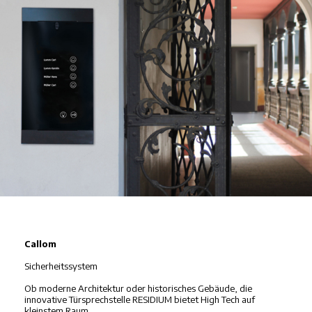
Callom
Sicherheitssystem
Ob moderne Architektur oder historisches Gebäude, die
innovative Türsprechstelle RESIDIUM bietet High Tech auf
kleinstem Raum.