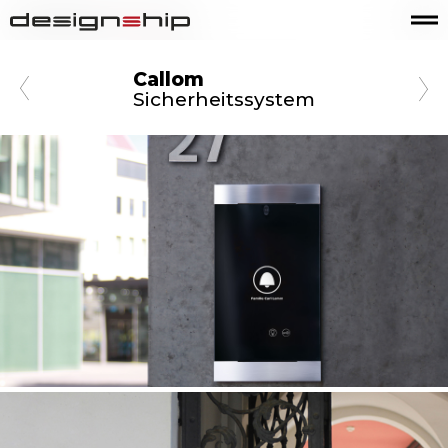
Callom
Sicherheitssystem