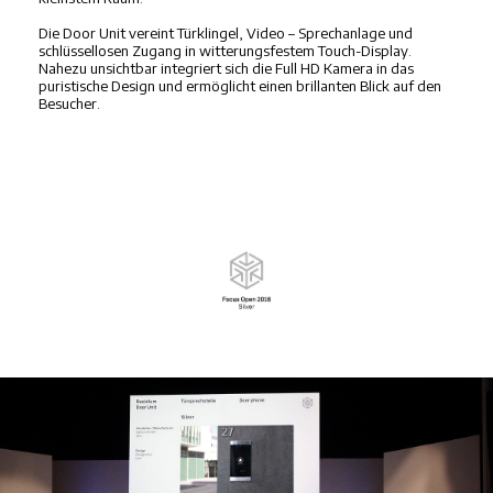
Die Door Unit vereint Türklingel, Video – Sprechanlage und
schlüssellosen Zugang in witterungsfestem Touch-Display.
Nahezu unsichtbar integriert sich die Full HD Kamera in das
puristische Design und ermöglicht einen brillanten Blick auf den
Besucher.