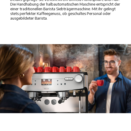
Die Handhabung der halbautomatischen Maschine entspricht der
einer traditionellen Barista Siebträgermaschine. Mit ihr gelingt
stets perfekter Kaffeegenuss, ob geschultes Personal oder
ausgebildeter Barista.