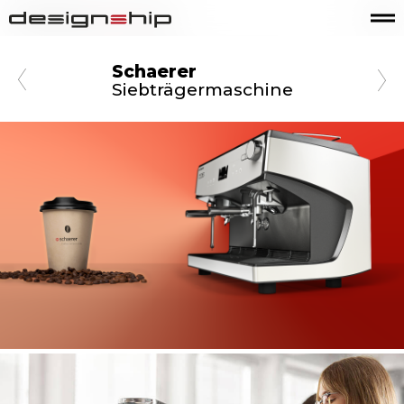
Schaerer
Siebträgermaschine