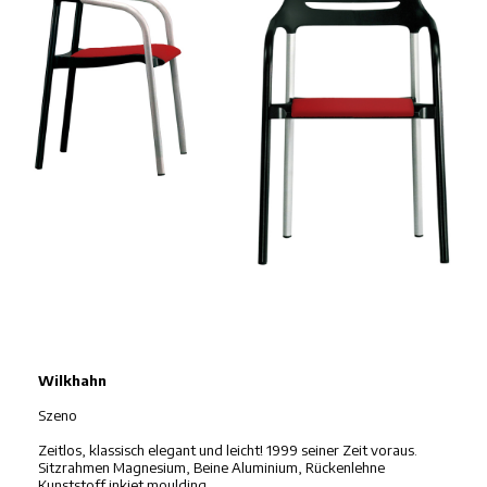
Wilkhahn
Szeno
Zeitlos, klassisch elegant und leicht! 1999 seiner Zeit voraus.
Sitzrahmen Magnesium, Beine Aluminium, Rückenlehne
Kunststoff inkjet moulding.