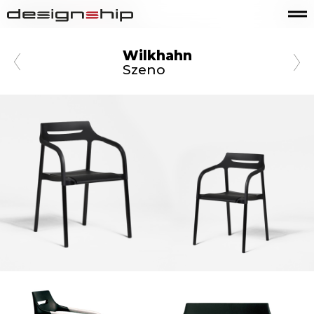
Wilkhahn
Szeno