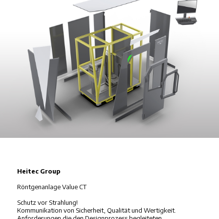
Heitec Group
Röntgenanlage Value CT
Schutz vor Strahlung!
Kommunikation von Sicherheit, Qualität und Wertigkeit.
Anforderungen die den Designprozess begleiteten.