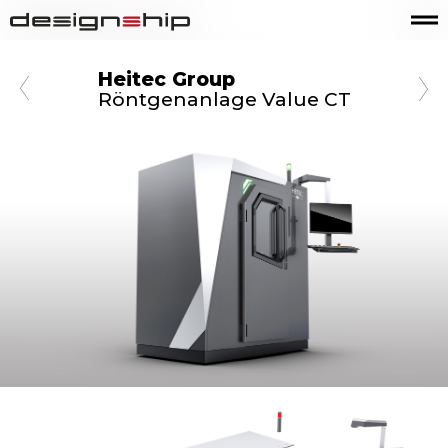
Heitec Group
Röntgenanlage Value CT