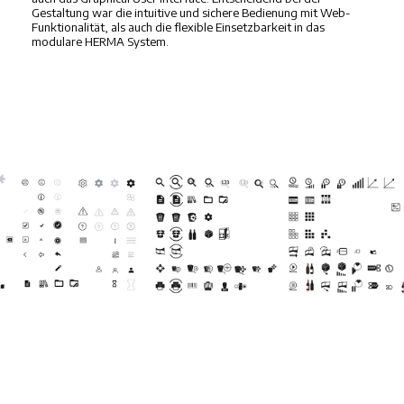
Gestaltung war die intuitive und sichere Bedienung mit Web-
Funktionalität, als auch die flexible Einsetzbarkeit in das
modulare HERMA System.