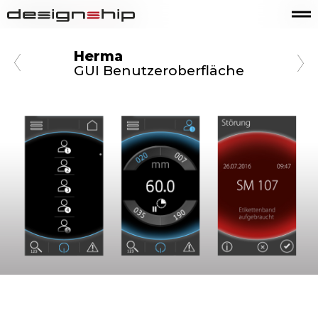
Herma
GUI Benutzeroberfläche