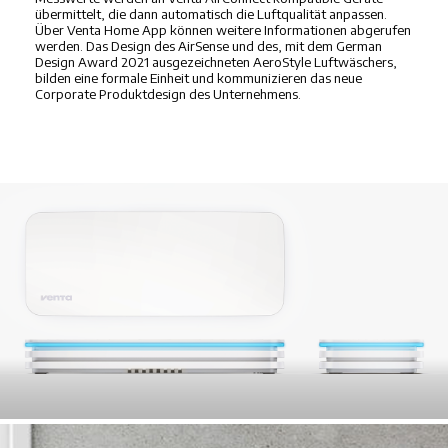
übermittelt, die dann automatisch die Luftqualität anpassen.
Über Venta Home App können weitere Informationen abgerufen
werden. Das Design des AirSense und des, mit dem German
Design Award 2021 ausgezeichneten AeroStyle Luftwäschers,
bilden eine formale Einheit und kommunizieren das neue
Corporate Produktdesign des Unternehmens.