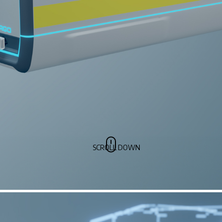
SCROLL DOWN