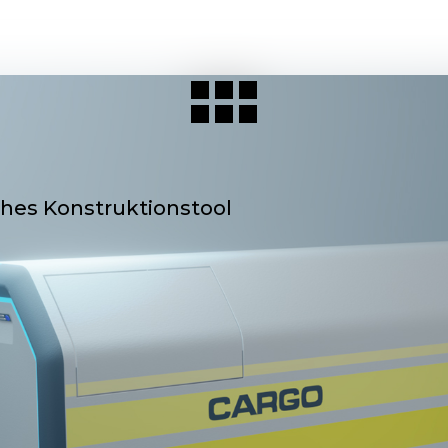
ches Konstruktionstool